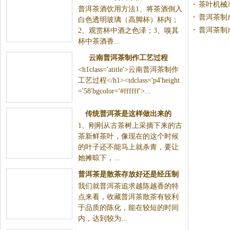
茶叶机械
普洱茶酒饮用方法1、将茶酒倒入
普洱茶制
白色透明玻璃（高脚杯）杯内；
普洱茶制
2、观赏杯中酒之色泽；3、嗅其
杯中茶酒香...
云南普洱茶制作工艺过程
<h1class='atitle'>云南普洱茶制作
工艺过程</h1><tdclass='p4'height
='58'bgcolor='#ffffff'>...
传统普洱茶是这样做出来的
1、刚刚从古茶树上采摘下来的古
茶新鲜茶叶，像现在的这个时候
的叶子还不能马上就杀青，要让
她摊晾下，...
普洱茶是散茶存放好还是经压制
我们就普洱茶追求越陈越香的特
后存放好
点来看，收藏普洱茶散茶有较利
于品质的陈化，能在较短的时间
内，达到较为...