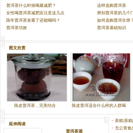
普洱茶什么时候喝最减肥？
这样选购普洱茶
女性喝普洱茶减肥应注意这几点
辨别普洱茶的几个
陈年普洱茶发霉了还能喝吗？
如何选购普洱生饼
普洱茶功效
普洱茶基础知识
图文欣赏
陈皮普洱茶，完美结合
陈皮普洱适合什么样的人群喝
最好？
茶糕|茶
延伸阅读
无公害食品
普洱茶酒