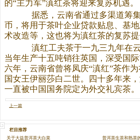
的“主力军”滇红
茶
将迎来复苏机遇。
据悉，云南省通过多渠道筹集
币，将用于
茶
叶企业贷款贴息、基地
术改造等，这也将为滇红
茶
的复苏提
滇红工夫
茶
于一九三九年在
当年生产十五吨销往英国，深受国际
六年，云南省曾将凤庆“滇红”
茶
作为
国女王伊丽莎白二世。四十多年来，
一直被中国国务院定为外交礼宾
茶
。
上一篇
栏目推荐
关于大益普洱茶大白菜
普洱茶生茶和熟茶