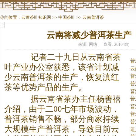
你的位置：
云萱茶叶知识网
>>
中国茶叶
>>
云南普洱茶
云南将减少普洱茶生产
来源: 网络 | 查看: 26104次
记者二十九日从云南省
茶
普
叶产业办公室获悉，该省计划减
云
少云南普洱
茶
的生产，恢复滇红
普
普
茶
等优势产品的生产。
普
据云南省
茶
办主任杨善禧
普
普
介绍，由于二00七年市场波动，
普
普洱
茶
销售不畅，部分商家持续
普
大规模生产普洱
茶
，导致目前云
进