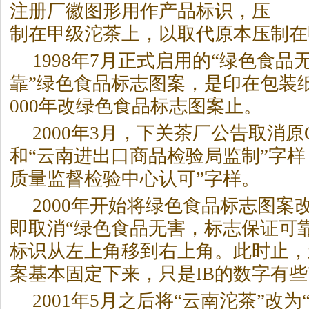
注册厂徽图形用作产品标识，压
制在甲级沱
茶
上，以取代原本压制在
1998年7月正式启用的“绿色食
靠”绿色食品标志图案，是印在包装
000年改绿色食品标志图案止。
2000年3月，下关
茶
厂公告取消原C
和“云南进出口商品检验局监制”字样
质量监督检验中心认可”字样。
2000年开始将绿色食品标志图案
即取消“绿色食品无害，标志保证可
标识从左上角移到右上角。此时止，
案基本固定下来，只是IB的数字有
2001年5月之后将“云南沱
茶
”改为