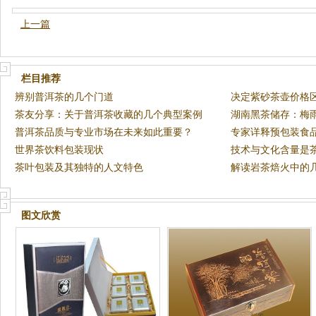
上一篇
栏目推荐
辨别普洱茶的几个门道
决定紫砂茶壶价格
茶友分享：关于普洱茶收藏的几个典型案例
湖南黑茶储存：梅
普洱茶品质与专业市场在未来如此重要？
专家详释预包装食
世界茶饮料包装现状
技术与文化含量是
茶叶包装及其独特的人文特色
解读岩茶焙火中的
图文欣赏