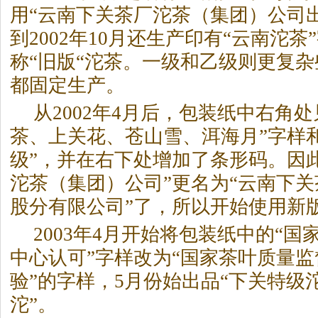
用“云南下关
茶
厂沱
茶
（集团）公司
到2002年10月还生产印有“云南沱
茶
称“旧版“沱
茶
。一级和乙级则更复杂
都固定生产。
从2002年4月后，包装纸中右角
茶
、上关花、苍山雪、洱海月”字样和
级”，并在右下处增加了条形码。因
沱
茶
（集团）公司”更名为“云南下关
股分有限公司”了，所以开始使用新
2003年4月开始将包装纸中的“国
中心认可”字样改为“国家
茶
叶质量监
验”的字样，5月份始出品“下关特级
沱”。