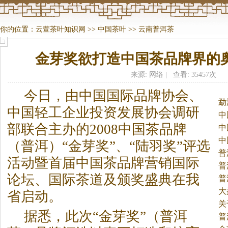
你的位置：
云萱茶叶知识网
>>
中国茶叶
>>
云南普洱茶
金芽奖欲打造中国茶品牌界的
来源: 网络 | 查看: 35457次
今日，由中国国际品牌协会、
勐
中国轻工企业投资发展协会调研
中
部联合主办的2008中国
茶
品牌
中
中
（普洱）“金芽奖”、“陆羽奖”评选
普
活动暨首届中国
茶
品牌营销国际
普
论坛、国际
茶
道及颁奖盛典在我
普
大
省启动。
关
据悉，此次“金芽奖”（普洱
普