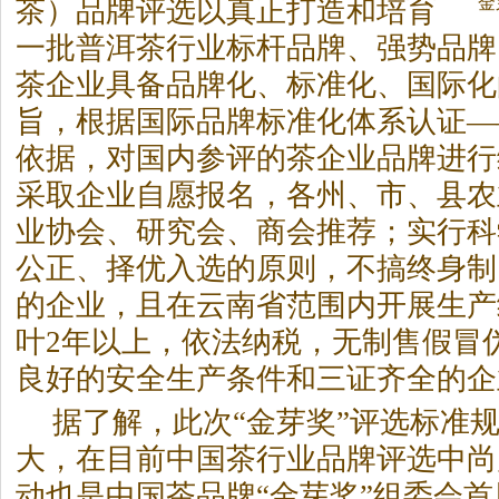
金
茶
）品牌评选以真正打造和培育
卡
一批普洱
茶
行业标杆品牌、强势品牌
茶
企业具备品牌化、标准化、国际化
旨，根据国际品牌标准化体系认证——C
依据，对国内参评的
茶
企业品牌进行
采取企业自愿报名，各州、市、县农
业协会、研究会、商会推荐；实行科
公正、择优入选的原则，不搞终身制
的企业，且在云南省范围内开展生产
叶2年以上，依法纳税，无制售假冒
良好的安全生产条件和三证齐全的企
据了解，此次“金芽奖”评选标准
大，在目前中国
茶
行业品牌评选中尚
动也是中国
茶
品牌“金芽奖”组委会