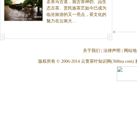
走茶马古道，观古茶神韵、品生
态古茶、赏民族茶艺如今巳成为
临沧旅游的又一亮点，茶文化的
魅力在云南大...
关于我们
|
法律声明
|
网站地
版权所有 © 2006-2014 云萱茶叶知识网(368tea.com) 雅