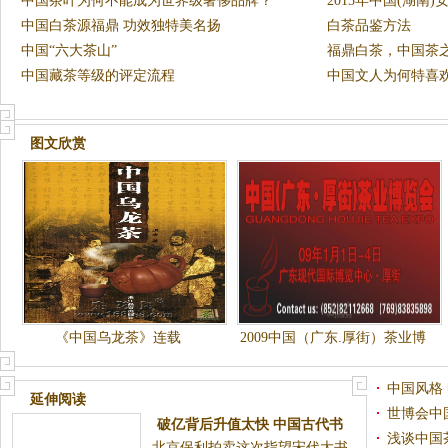
花”上
中国茶叶为何不能成为世界级奢侈品牌？
2015年中国(湖南
中国白茶源福鼎 功效独特美名扬
发
白茶品鉴方法
中国“六大茶山”
福鼎白茶，中国茶之
中国藏茶等级的评定流程
中国文人为何特喜
图文欣赏
《中国乌龙茶》连载
2009中国（广东.厚街）茶业博
览会
中国风格
延伸阅读
世博会中
破亿背后升值太快 中国古代书
浅谈中国
北京保利拍卖这次指望宋代大书