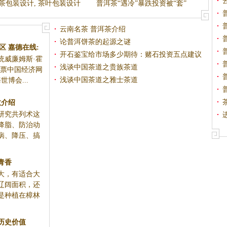
茶包装设计, 茶叶包装设计
普洱茶“遇冷”暴跌投资被“套”
欣赏
老茶渐走俏
云南名茶 普洱茶介绍
论普洱饼茶的起源之谜
区 嘉德在线:
开石鉴宝给市场多少期待：赌石投资五点建议
统威廉姆斯·霍
文世博
浅谈中国茶道之贵族茶道
书票中国经济网
浅谈中国茶道之雅士茶道
世博会...
效介绍
研究共列术这
降脂、防治动
病、降压、搞
青香
大，有适合大
辽阔面积，还
是种植在樟林
历史价值