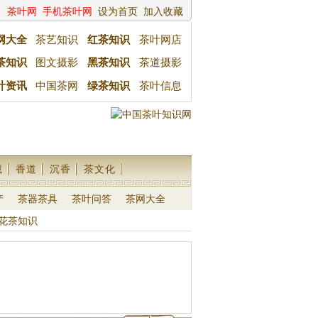
茶叶网
手机茶叶网
设为首页
加入收藏
网大全
茶艺知识
红茶知识
茶叶网店
茶知识
图文摄影
黑茶知识
茶道摄影
叶资讯
中国茶网
绿茶知识
茶叶信息
藏
香道
沉香
茶文化
产
茶器茶具
茶叶问答
茶网大全
花茶知识