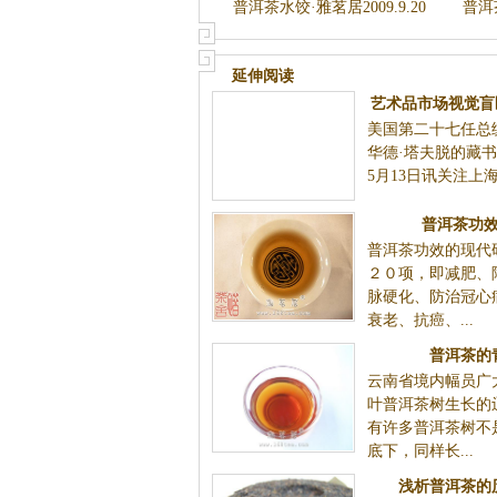
普洱茶水饺·雅茗居2009.9.20
普洱
延伸阅读
艺术品市场视觉盲
美国第二十七任总
打造5月人
华德·塔夫脱的藏
5月13日讯关注上海
普洱茶功
普洱茶功效的现代
２０项，即减肥、
脉硬化、防治冠心
衰老、抗癌、...
普洱茶的
云南省境内幅员广
叶普洱茶树生长的
有许多普洱茶树不
底下，同样长...
浅析普洱茶的