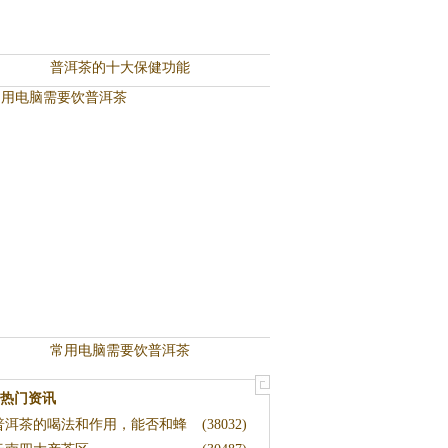
普洱茶的十大保健功能
常用电脑需要饮普洱茶
热门资讯
普洱茶的喝法和作用，能否和蜂
(38032)