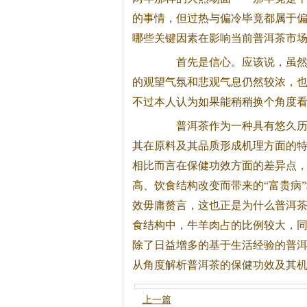
的事情，但过热与偏冷毕竟都属于
哪些关键因素在影响当前普洱
茶
市
首先是信心。应该说，虽然距
的观望气氛和悲观气息仍然较浓，
不过本人认为如果能稍稍换个角度
普洱
茶
作为一种具有悠久
其在原料及其品质形成机理方面的
相比而言在保健功效方面的差异点
高、饮食结构改变而带来的“富贵病
效毋庸赘言，这也正是为什么普洱
食结构中，牛羊肉占的比例较大，
除了日益增多的基于生活经验的普
从角度解析普洱
茶
的保健功效及其
上一篇