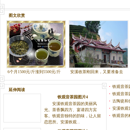
图文欣赏
6个月1500元/斤涨到5500元/斤
安溪收茶刚回来，又要准备去
游资热炒铁观音
云南。
铁观音茶
延伸阅读
铁观音茶
铁观音茶园图片4
古陶瓷和
安溪铁观音茶园的美丽风
安溪铁观
光。茶香飘四方、宴请四方宾
铁观音的
客。铁观音独特的韵味，让人留
恋思所。安溪铁观...