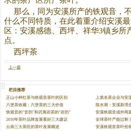
求的
茶
产区所产
茶
叶。
那么，同为安溪所产的铁观音，
什么不同特质，在此着重介绍安溪最
区：安溪感德、西坪、祥华3镇乡所
点。
西坪
茶
上一篇
栏目推荐
正山小种红茶与铁观音茶叶的区别
上第名茶企业与安
六堡茶收藏：六堡茶的三大价值
陈水潮：安溪新理
铁观音的“音韵”和武夷岩茶的“岩韵”
安溪铁观音成外商
2010年茶叶品牌发展看好三大建议
全球茶叶产能过剩 
云南三大茶区的茶叶发展概述
安溪铁观音茶叶价