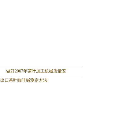
做好2007年茶叶加工机械质量安