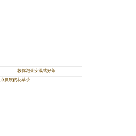
教你泡壶安溪式好茶