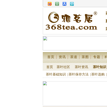
首页
资讯
茶道
茶图
专题
首页
茶叶社区
茶叶资讯
茶叶知识
茶叶基础知识
|
茶叶保存方法
|
茶叶选购
|