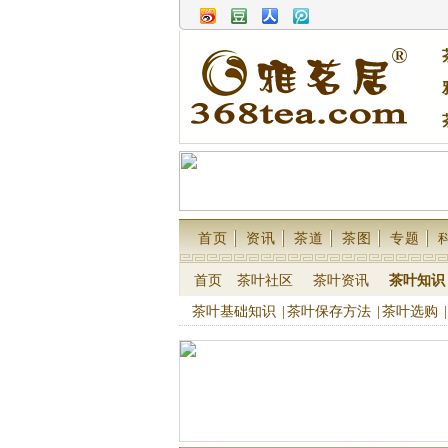
首页
资讯
茶道
茶图
专题
首页
茶叶社区
茶叶资讯
茶叶知识
茶叶基础知识
|
茶叶保存方法
|
茶叶选购
|