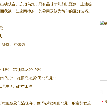
铁观音、冻顶乌龙，只有品味才能加以甄别。上述提
下面我谈一些这两种
茶
叶的异同及较为简单的区分技巧。
茶
;
;
、绿腹、红镶边
%，冻顶乌龙20~70%;
乌龙”，冻顶乌龙属“闽北乌龙”;
艺中无“回软”工序
程度低及低温保存，色泽砂绿;冻顶乌龙一般发酵程度