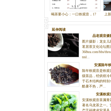
喝茶要小心：一口铁观音，17
上新
种农药下肚
延伸阅读
品老观音摄
图片摄影：龙女儿
茗居茶文化论坛图片
368tea.com/bbs/thre
tml...
安溪陈年
陈年铁观音是铁观
级茶品，经烘焙冷
于石木结构的特别
酷暑不热，严...
安溪铁观
安溪铁观音茶属青
著名乌龙茶之一。
产于福建省安溪县