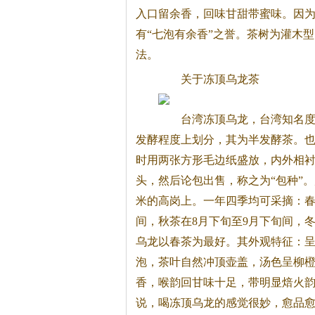
入口留余香，回味甘甜带蜜味。因
有“七泡有余香”之誉。
茶
树为灌木型
法。
关于冻顶乌龙
茶
台湾冻顶乌龙，台湾知名度
发酵程度上划分，其为半发酵
茶
。
时用两张方形毛边纸盛放，内外相
头，然后论包出售，称之为“包种”。
米的高岗上。一年四季均可采摘：
间，秋
茶
在8月下旬至9月下旬间，
乌龙以春
茶
为最好。其外观特征：
泡，
茶
叶自然冲顶壶盖，汤色呈柳橙
香，喉韵回甘味十足，带明显焙火
说，喝冻顶乌龙的感觉很妙，愈品