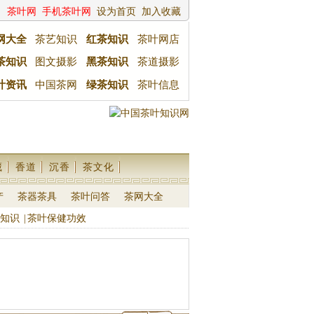
茶叶网
手机茶叶网
设为首页
加入收藏
网大全
茶艺知识
红茶知识
茶叶网店
茶知识
图文摄影
黑茶知识
茶道摄影
叶资讯
中国茶网
绿茶知识
茶叶信息
藏
香道
沉香
茶文化
产
茶器茶具
茶叶问答
茶网大全
知识
|
茶叶保健功效