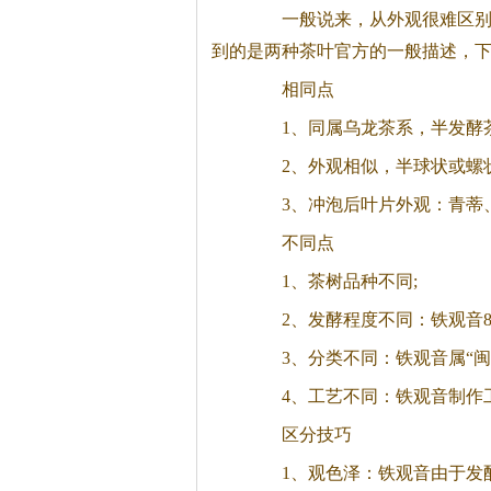
一般说来，从外观很难区别出
到的是两种
茶
叶官方的一般描述，
相同点
1、同属乌龙
茶
系，半发酵
2、外观相似，半球状或螺状
3、冲泡后叶片外观：青蒂
不同点
1、
茶
树品种不同;
2、发酵程度不同：铁观音8~18
3、分类不同：铁观音属“闽南
4、工艺不同：铁观音制作工
区分技巧
1、观色泽：铁观音由于发酵