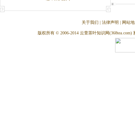
关于我们
|
法律声明
|
网站地
版权所有 © 2006-2014 云萱茶叶知识网(368tea.com) 雅