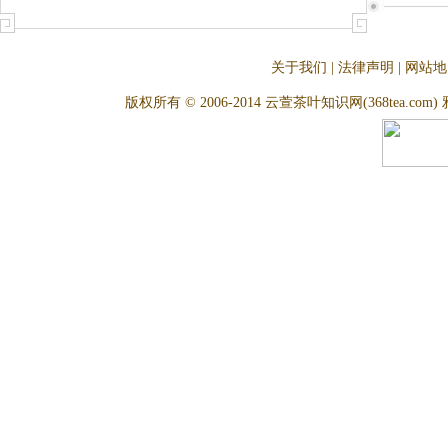
关于我们
|
法律声明
|
网站地
版权所有 © 2006-2014 云萱茶叶知识网(368tea.com) 雅