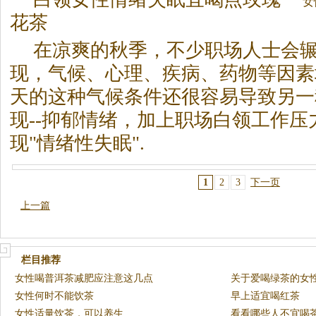
女
花
茶
在凉爽的秋季，不少职场人士会
现，气候、心理、疾病、药物等因素
天的这种气候条件还很容易导致另一
现--抑郁情绪，加上职场白领工作
现"情绪性失眠".
1
2
3
下一页
上一篇
栏目推荐
女性喝普洱茶减肥应注意这几点
关于爱喝绿茶的女
女性何时不能饮茶
早上适宜喝红茶
女性适量饮茶，可以养生
看看哪些人不宜喝