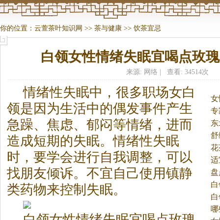
你的位置：
云萱茶叶知识网
>>
茶与健康
>>
饮茶宜忌
白领女性情绪失眠宜喝点玫瑰
来源: 网络 | 查看: 34514次
情绪性失眠中，很多职场女白
女
领是因为生活中的偶发事件产生
专
急躁、焦虑、郁闷等情绪，进而
东
茶
舒
造成短期的失眠。
情绪性失眠
花
时，要学会进行自我调整，可以
适
找朋友倾诉。不宜自己使用镇静
盘
白
类药物来控制失眠。
白
哪
白领女性情绪失眠宜喝点玫瑰