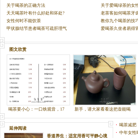
关于喝茶的正确方法
关于爱喝绿茶的女
天天喝茶叶有什么好处和坏处?
老茶客如何喝茶牙
女性何时不能饮茶
教你九个喝茶的技
甲状腺结节患者喝茶可疏肝理气
爱喝茶久坐者易得
图文欣赏
喝茶要小心：一口铁观音，17
新手，请大家看看这把壶能喝
种农药下肚
茶么？
喝茶减肥
延伸阅读
中年女性
香道养生：适宜用香可平静心境