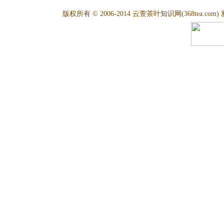
版权所有 © 2006-2014 云萱茶叶知识网(368tea.com) 雅