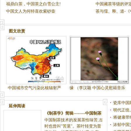
福鼎白茶，中国茶之白雪公主!
中国藏茶等级的评
中国文人为何特喜欢紫砂壶
茶与儒、释、道-
图文欣赏
中国城市空气污染比核辐射严
缘 （李汉颖 中国心灵慰籍音乐
重
紫色家园 3 ）
瓷库中国
延伸阅读
艺师
明代正统
《制茶学》简辑--------中国制茶
的空白期
将健康带
中国制茶技术的发展茶性味苦,古
技术的发展
龙年礼品
浓郁中国
时也曾叫"苦菜"。茶叶转变为普