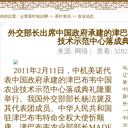
你的位置：
云萱茶叶知识网
>>
茶叶资讯
>>
农业动态
外交部长出席中国政府承建的津巴
技术示范中心落成
来源: 网络 | 查看: 328
马
2011年2月11日，中机美诺代
辽
表中国政府承建的津巴布韦中国
第
农业技术示范中心落成典礼隆重
中
新
举行。
我国外交部部长杨洁篪及
章
外
其代表团成员、中华人民共和国
一
驻津巴布韦特命全权大使忻顺
中
2
康、津巴布韦农业部部长MADE