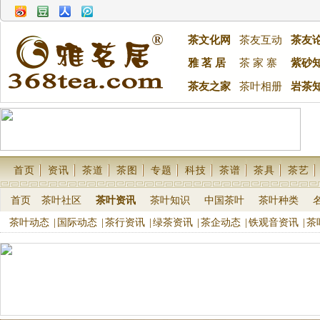
茶文化网
茶友互动
茶友
雅 茗 居
茶 家 寨
紫砂
茶友之家
茶叶相册
岩茶
首页
资讯
茶道
茶图
专题
科技
茶谱
茶具
茶艺
首页
茶叶社区
茶叶资讯
茶叶知识
中国茶叶
茶叶种类
茶叶动态
|
国际动态
|
茶行资讯
|
绿茶资讯
|
茶企动态
|
铁观音资讯
|
茶