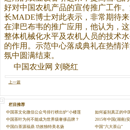
好对中国农机产品的宣传推广工作。
长MADE博士对此表示，非常期待
在津巴布韦的推广应用，他认为，这
整体机械化水平及农机人员的技术水
的作用。示范中心落成典礼在热情洋
氛中圆满结束。
中国农业网 刘晓红
上一篇
栏目推荐
中国茶文化微信公众号排行榜出炉“小楼莲
如何鉴别真正的中
花”上
中国茶叶为何不能成为世界级奢侈品牌？
2015年中国(湖南
中国白茶源福鼎 功效独特美名扬
发
中国“六大茶山”