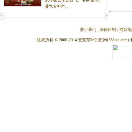
从呼吸去享受香气、养身健体、
凝气安神的...
关于我们
|
法律声明
|
网站地
版权所有 © 2006-2014 云萱茶叶知识网(368tea.com) 雅