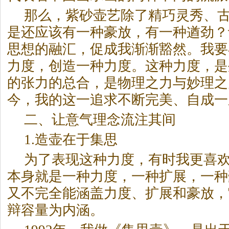
那么，紫砂壶艺除了精巧灵秀、
是还应该有一种豪放，有一种遒劲？
思想的融汇，促成我渐渐豁然。我要
力度，创造一种力度。这种力度，是
的张力的总合，是物理之力与妙理之
今，我的这一追求不断完美、自成一
二、让意气理念流注其间
1.造壶在于集思
为了表现这种力度，有时我更喜
本身就是一种力度，一种扩展，一种
又不完全能涵盖力度、扩展和豪放，
辩容量为内涵。