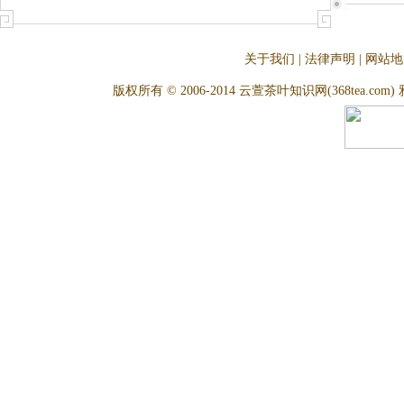
关于我们
|
法律声明
|
网站地
版权所有 © 2006-2014 云萱茶叶知识网(368tea.com) 雅