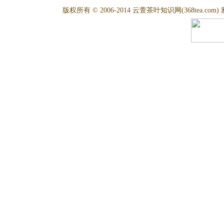
版权所有 © 2006-2014 云萱茶叶知识网(368tea.com) 雅