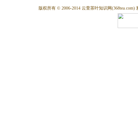
版权所有 © 2006-2014 云萱茶叶知识网(368tea.com) 雅