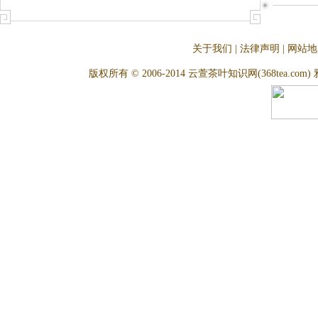
关于我们
|
法律声明
|
网站地
版权所有 © 2006-2014 云萱茶叶知识网(368tea.com) 雅