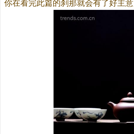
你在看完此篇的刹那就会有了好主意