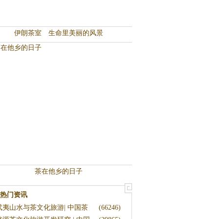
伊朗茶室 生命里美丽的风景
茶在他乡的日子
热门资讯
武夷山水与茶文化旅游| 中国茶
(66246)