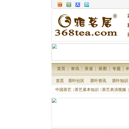
首页
资讯
茶道
茶图
专题
首页
茶叶社区
茶叶资讯
茶叶知识
中国茶艺
|
茶艺基本知识
|
茶艺表演视频
|