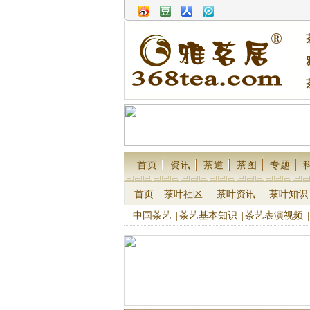
首页
资讯
茶道
茶图
专题
首页
茶叶社区
茶叶资讯
茶叶知识
中国茶艺
|
茶艺基本知识
|
茶艺表演视频
|