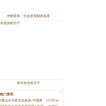
伊朗茶室 生命里美丽的风景
茶在他乡的日子
热门资讯
武夷山水与茶文化旅游| 中国茶
(157014)