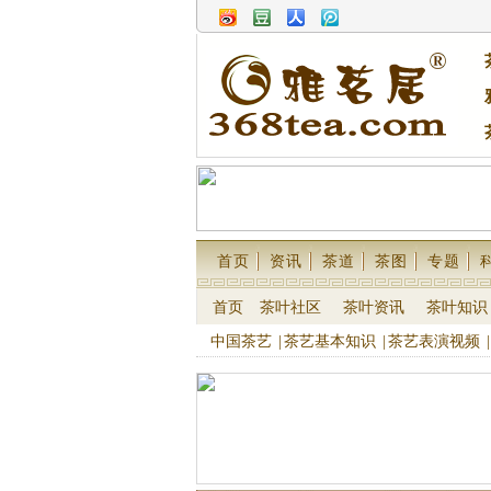
首页
资讯
茶道
茶图
专题
首页
茶叶社区
茶叶资讯
茶叶知识
中国茶艺
|
茶艺基本知识
|
茶艺表演视频
|