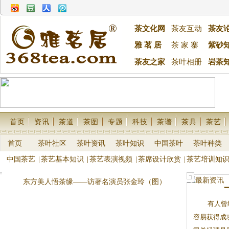
茶文化网
茶友互动
茶友
雅 茗 居
茶 家 寨
紫砂
茶友之家
茶叶相册
岩茶
首页
资讯
茶道
茶图
专题
科技
茶谱
茶具
茶艺
首页
茶叶社区
茶叶资讯
茶叶知识
中国茶叶
茶叶种类
中国茶艺
|
茶艺基本知识
|
茶艺表演视频
|
茶席设计欣赏
|
茶艺培训知
东方美人悟茶缘——访著名演员张金玲（图）
有人曾
容易获得成