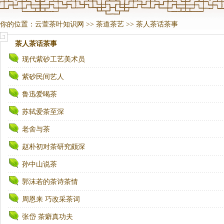
你的位置：
云萱茶叶知识网
>>
茶道茶艺
>>
茶人茶话茶事
茶人茶话茶事
现代紫砂工艺美术员
紫砂民间艺人
鲁迅爱喝茶
苏轼爱茶至深
老舍与茶
赵朴初对茶研究颇深
孙中山说茶
郭沫若的茶诗茶情
周恩来 巧改采茶词
张岱 茶癖真功夫