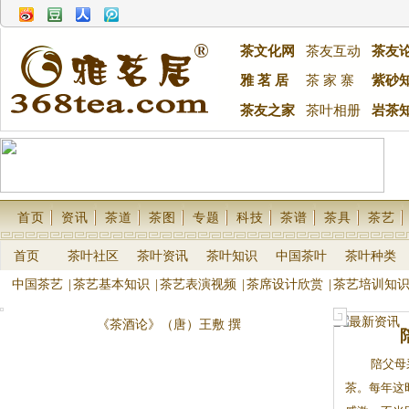
茶文化网
茶友互动
茶友
雅 茗 居
茶 家 寨
紫砂
茶友之家
茶叶相册
岩茶
首页
资讯
茶道
茶图
专题
科技
茶谱
茶具
茶艺
首页
茶叶社区
茶叶资讯
茶叶知识
中国茶叶
茶叶种类
中国茶艺
|
茶艺基本知识
|
茶艺表演视频
|
茶席设计欣赏
|
茶艺培训知
《茶酒论》（唐）王敷 撰
陪父母
茶。每年这